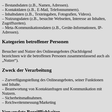
– Bestandsdaten (z.B., Namen, Adressen).
– Kontaktdaten (z.B., E-Mail, Telefonnummern).
– Inhaltsdaten (z.B., Texteingaben, Fotografien, Videos).
– Nutzungsdaten (z.B., besuchte Webseiten, Interesse an Inhalten,
Zugriffszeiten).
– Meta-/Kommunikationsdaten (z.B., Geräte-Informationen, IP-
Adressen).
Kategorien betroffener Personen
Besucher und Nutzer des Onlineangebotes (Nachfolgend
bezeichnen wir die betroffenen Personen zusammenfassend auch als
„Nutzer“).
Zweck der Verarbeitung
– Zurverfügungstellung des Onlineangebotes, seiner Funktionen
und Inhalte.
– Beantwortung von Kontaktanfragen und Kommunikation mit
Nutzern.
– Sicherheitsmaßnahmen.
– Reichweitenmessung/Marketing
Verwendete Begrifflichkeiten