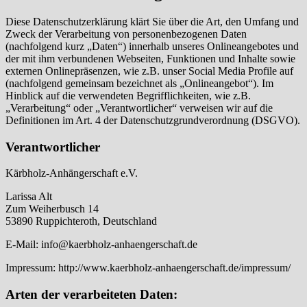
Diese Datenschutzerklärung klärt Sie über die Art, den Umfang und
Zweck der Verarbeitung von personenbezogenen Daten
(nachfolgend kurz „Daten“) innerhalb unseres Onlineangebotes und
der mit ihm verbundenen Webseiten, Funktionen und Inhalte sowie
externen Onlinepräsenzen, wie z.B. unser Social Media Profile auf
(nachfolgend gemeinsam bezeichnet als „Onlineangebot“). Im
Hinblick auf die verwendeten Begrifflichkeiten, wie z.B.
„Verarbeitung“ oder „Verantwortlicher“ verweisen wir auf die
Definitionen im Art. 4 der Datenschutzgrundverordnung (DSGVO).
Verantwortlicher
Kärbholz-Anhängerschaft e.V.
Larissa Alt
Zum Weiherbusch 14
53890 Ruppichteroth, Deutschland
E-Mail: info@kaerbholz-anhaengerschaft.de
Impressum: http://www.kaerbholz-anhaengerschaft.de/impressum/
Arten der verarbeiteten Daten: