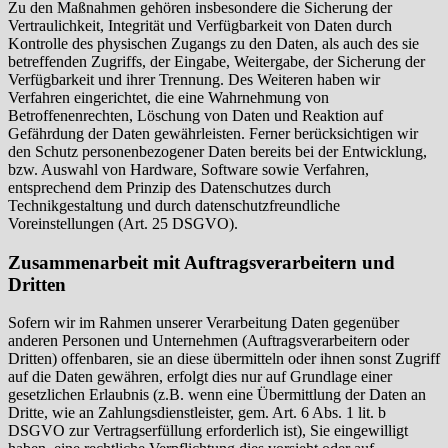
Zu den Maßnahmen gehören insbesondere die Sicherung der
Vertraulichkeit, Integrität und Verfügbarkeit von Daten durch
Kontrolle des physischen Zugangs zu den Daten, als auch des sie
betreffenden Zugriffs, der Eingabe, Weitergabe, der Sicherung der
Verfügbarkeit und ihrer Trennung. Des Weiteren haben wir
Verfahren eingerichtet, die eine Wahrnehmung von
Betroffenenrechten, Löschung von Daten und Reaktion auf
Gefährdung der Daten gewährleisten. Ferner berücksichtigen wir
den Schutz personenbezogener Daten bereits bei der Entwicklung,
bzw. Auswahl von Hardware, Software sowie Verfahren,
entsprechend dem Prinzip des Datenschutzes durch
Technikgestaltung und durch datenschutzfreundliche
Voreinstellungen (Art. 25 DSGVO).
Zusammenarbeit mit Auftragsverarbeitern und
Dritten
Sofern wir im Rahmen unserer Verarbeitung Daten gegenüber
anderen Personen und Unternehmen (Auftragsverarbeitern oder
Dritten) offenbaren, sie an diese übermitteln oder ihnen sonst Zugriff
auf die Daten gewähren, erfolgt dies nur auf Grundlage einer
gesetzlichen Erlaubnis (z.B. wenn eine Übermittlung der Daten an
Dritte, wie an Zahlungsdienstleister, gem. Art. 6 Abs. 1 lit. b
DSGVO zur Vertragserfüllung erforderlich ist), Sie eingewilligt