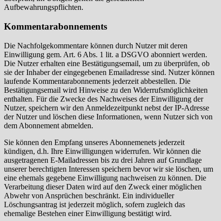
Aufbewahrungspflichten.
Kommentarabonnements
Die Nachfolgekommentare können durch Nutzer mit deren
Einwilligung gem. Art. 6 Abs. 1 lit. a DSGVO abonniert werden.
Die Nutzer erhalten eine Bestätigungsemail, um zu überprüfen, ob
sie der Inhaber der eingegebenen Emailadresse sind. Nutzer können
laufende Kommentarabonnements jederzeit abbestellen. Die
Bestätigungsemail wird Hinweise zu den Widerrufsmöglichkeiten
enthalten. Für die Zwecke des Nachweises der Einwilligung der
Nutzer, speichern wir den Anmeldezeitpunkt nebst der IP-Adresse
der Nutzer und löschen diese Informationen, wenn Nutzer sich von
dem Abonnement abmelden.
Sie können den Empfang unseres Abonnemenets jederzeit
kündigen, d.h. Ihre Einwilligungen widerrufen. Wir können die
ausgetragenen E-Mailadressen bis zu drei Jahren auf Grundlage
unserer berechtigten Interessen speichern bevor wir sie löschen, um
eine ehemals gegebene Einwilligung nachweisen zu können. Die
Verarbeitung dieser Daten wird auf den Zweck einer möglichen
Abwehr von Ansprüchen beschränkt. Ein individueller
Löschungsantrag ist jederzeit möglich, sofern zugleich das
ehemalige Bestehen einer Einwilligung bestätigt wird.