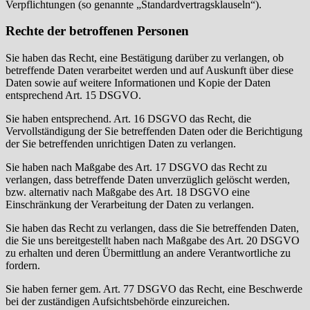
Verpflichtungen (so genannte „Standardvertragsklauseln“).
Rechte der betroffenen Personen
Sie haben das Recht, eine Bestätigung darüber zu verlangen, ob
betreffende Daten verarbeitet werden und auf Auskunft über diese
Daten sowie auf weitere Informationen und Kopie der Daten
entsprechend Art. 15 DSGVO.
Sie haben entsprechend. Art. 16 DSGVO das Recht, die
Vervollständigung der Sie betreffenden Daten oder die Berichtigung
der Sie betreffenden unrichtigen Daten zu verlangen.
Sie haben nach Maßgabe des Art. 17 DSGVO das Recht zu
verlangen, dass betreffende Daten unverzüglich gelöscht werden,
bzw. alternativ nach Maßgabe des Art. 18 DSGVO eine
Einschränkung der Verarbeitung der Daten zu verlangen.
Sie haben das Recht zu verlangen, dass die Sie betreffenden Daten,
die Sie uns bereitgestellt haben nach Maßgabe des Art. 20 DSGVO
zu erhalten und deren Übermittlung an andere Verantwortliche zu
fordern.
Sie haben ferner gem. Art. 77 DSGVO das Recht, eine Beschwerde
bei der zuständigen Aufsichtsbehörde einzureichen.