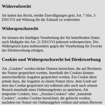
Widerrufsrecht
Sie haben das Recht, erteilte Einwilligungen gem. Art. 7 Abs. 3
DSGVO mit Wirkung für die Zukunft zu widerrufen
Widerspruchsrecht
Sie können der künftigen Verarbeitung der Sie betreffenden Daten
nach Maßgabe des Art. 21 DSGVO jederzeit widersprechen. Der
Widerspruch kann insbesondere gegen die Verarbeitung für Zwecke
der Direktwerbung erfolgen.
Cookies und Widerspruchsrecht bei Direktwerbung
Als „Cookies“ werden kleine Dateien bezeichnet, die auf Rechnern
der Nutzer gespeichert werden. Innerhalb der Cookies können
unterschiedliche Angaben gespeichert werden. Ein Cookie dient
primär dazu, die Angaben zu einem Nutzer (bzw. dem Gerät auf
dem das Cookie gespeichert ist) während oder auch nach seinem
Besuch innerhalb eines Onlineangebotes zu speichern. Als
temporäre Cookies, bzw. „Session-Cookies“ oder „transiente
Cookies“, werden Cookies bezeichnet, die gelöscht werden,
nachdem ein Nutzer ein Onlineangebot verlässt und seinen Browser