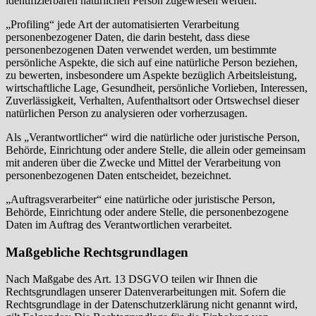
identifizierbaren natürlichen Person zugewiesen werden.
„Profiling“ jede Art der automatisierten Verarbeitung
personenbezogener Daten, die darin besteht, dass diese
personenbezogenen Daten verwendet werden, um bestimmte
persönliche Aspekte, die sich auf eine natürliche Person beziehen,
zu bewerten, insbesondere um Aspekte bezüglich Arbeitsleistung,
wirtschaftliche Lage, Gesundheit, persönliche Vorlieben, Interessen,
Zuverlässigkeit, Verhalten, Aufenthaltsort oder Ortswechsel dieser
natürlichen Person zu analysieren oder vorherzusagen.
Als „Verantwortlicher“ wird die natürliche oder juristische Person,
Behörde, Einrichtung oder andere Stelle, die allein oder gemeinsam
mit anderen über die Zwecke und Mittel der Verarbeitung von
personenbezogenen Daten entscheidet, bezeichnet.
„Auftragsverarbeiter“ eine natürliche oder juristische Person,
Behörde, Einrichtung oder andere Stelle, die personenbezogene
Daten im Auftrag des Verantwortlichen verarbeitet.
Maßgebliche Rechtsgrundlagen
Nach Maßgabe des Art. 13 DSGVO teilen wir Ihnen die
Rechtsgrundlagen unserer Datenverarbeitungen mit. Sofern die
Rechtsgrundlage in der Datenschutzerklärung nicht genannt wird,