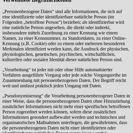
„Personenbezogene Daten“ sind alle Informationen, die sich auf
eine identifizierte oder identifizierbare natürliche Person (im
Folgenden „betroffene Person“) beziehen; als identifizierbar wird
eine natürliche Person angesehen, die direkt oder indirekt,
insbesondere mittels Zuordnung zu einer Kennung wie einem
Namen, zu einer Kennnummer, zu Standortdaten, zu einer Online-
Kennung (z.B. Cookie) oder zu einem oder mehreren besonderen
Merkmalen identifiziert werden kann, die Ausdruck der physischen,
physiologischen, genetischen, psychischen, wirtschaftlichen,
kulturellen oder sozialen Identität dieser natürlichen Person sind.
„Verarbeitung“ ist jeder mit oder ohne Hilfe automatisierter
Verfahren ausgeführte Vorgang oder jede solche Vorgangsreihe im
Zusammenhang mit personenbezogenen Daten. Der Begriff reicht
weit und umfasst praktisch jeden Umgang mit Daten.
„Pseudonymisierung“ die Verarbeitung personenbezogener Daten in
einer Weise, dass die personenbezogenen Daten ohne Hinzuziehung
zusätzlicher Informationen nicht mehr einer spezifischen betroffenen
Person zugeordnet werden können, sofern diese zusätzlichen
Informationen gesondert aufbewahrt werden und technischen und
organisatorischen Maßnahmen unterliegen, die gewährleisten, dass
die personenbezogenen Daten nicht einer identifizierten oder