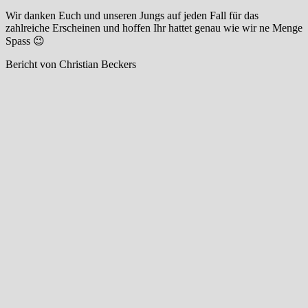
Wir danken Euch und unseren Jungs auf jeden Fall für das
zahlreiche Erscheinen und hoffen Ihr hattet genau wie wir ne Menge
Spass 😉
Bericht von Christian Beckers