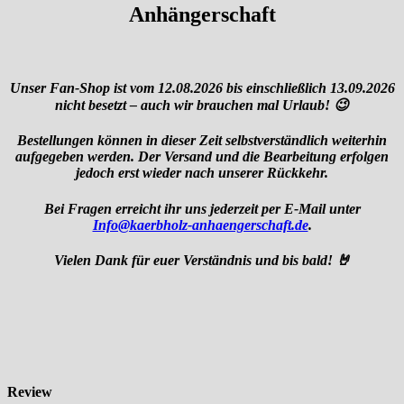
Anhängerschaft
Unser Fan-Shop ist vom 12.08.2026 bis einschließlich 13.09.2026
nicht besetzt – auch wir brauchen mal Urlaub! 😉
Bestellungen können in dieser Zeit selbstverständlich weiterhin
aufgegeben werden. Der Versand und die Bearbeitung erfolgen
jedoch erst wieder nach unserer Rückkehr.
Bei Fragen erreicht ihr uns jederzeit per E-Mail unter
Info@kaerbholz-anhaengerschaft.de
.
Vielen Dank für euer Verständnis und bis bald! 🤘
Review